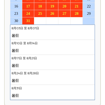
16
17
18
19
20
21
22
23
24
25
26
27
28
29
30
31
1
2
3
4
5
8月03日 至 8月07日
暑假
8月10日 至 8月14日
暑假
8月17日 至 8月21日
暑假
8月24日 至 8月28日
暑假
8月31日
暑假