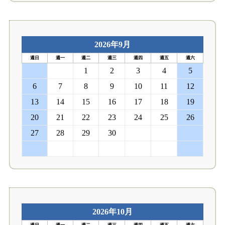
2026年9月
週日
週一
週二
週三
週四
週五
週六
30
31
1
2
3
4
5
6
7
8
9
10
11
12
13
14
15
16
17
18
19
20
21
22
23
24
25
26
27
28
29
30
1
2
3
4
5
6
7
8
9
10
2026年10月