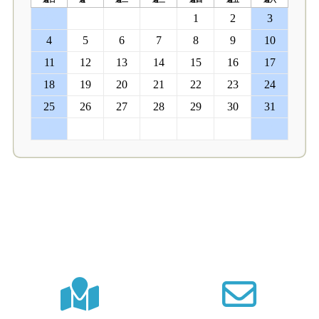
週日
週一
週二
週三
週四
週五
週六
27
28
29
30
1
2
3
4
5
6
7
8
9
10
11
12
13
14
15
16
17
18
19
20
21
22
23
24
25
26
27
28
29
30
31
1
2
3
4
5
6
7