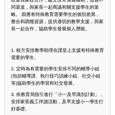
校重視家校合作，建立恆常溝通機制，透過不
同渠道，與家長一起商議有關支援學生的策
略。 因應有特殊教育需要學生的個別差異，
整合和調撥資源，提供適切的教學支援，與家
長一起合作，協助學生發展個人潛能。
1. 校方安排教學助理在課堂上支援有特殊教育
需要的學生。
2. 定時為有需要的學生安排不同的輔導小組
(包括輔導課、執行技巧訓練小組、社交小組
等)協助學生的學習和社交發展。
3. 依教育局指引進行「小一及早識別計劃」，
安排家長義工伴讀活動，及早支援小一學生打
好基礎。