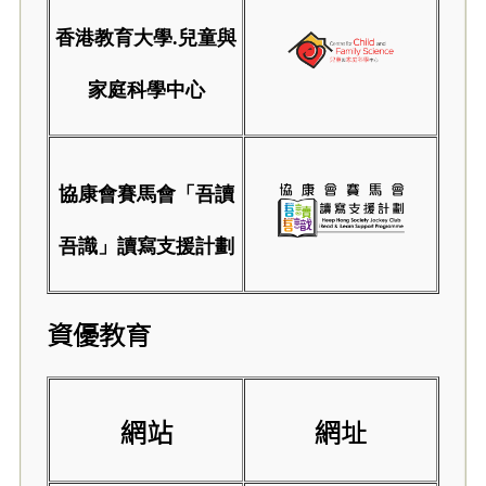
香港教育大學.兒童與
家庭科學中心
協康會賽馬會「吾讀
吾識」讀寫支援計劃
資優教育
網站
網址