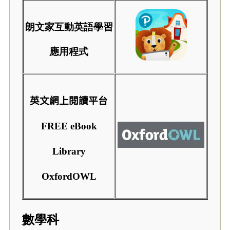
朗文家互動英語學習
應用程式
英文網上閱讀平台
FREE eBook
Library
OxfordOWL
數學科