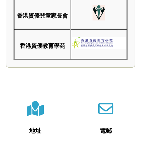
香港資優兒童家長會
香港資優教育學苑
地址
電郵