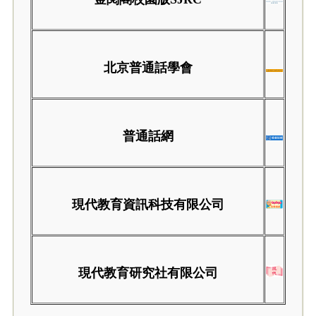
北京普通話學會
普通話網
現代教育資訊科技有限公司
現代教育研究社有限公司