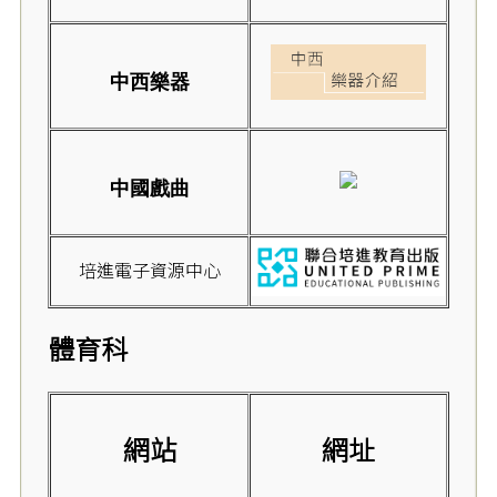
中西樂器
中國戲曲
培進電子資源中心
體育科
網站
網址