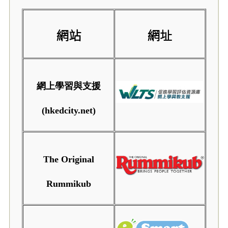
網站
網址
網上學習與支援
(hkedcity.net)
The Original
Rummikub