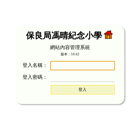
保良局馮晴紀念小學
網站內容管理系統
版本：10.62
登入名稱：
登入密碼：