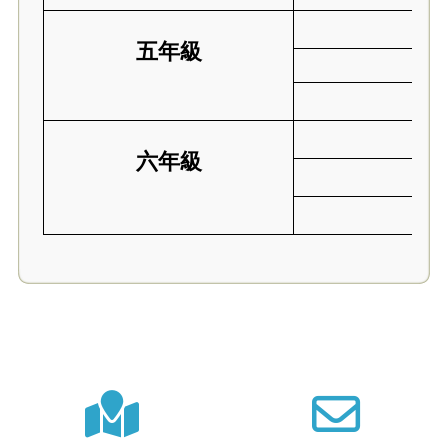
五年級
六年級