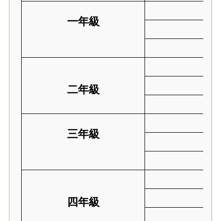
一年級
二年級
三年級
四年級