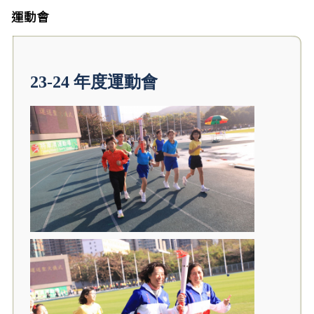
運動會
23-24 年度運動會