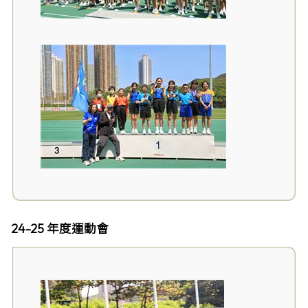
24-25 年度運動會