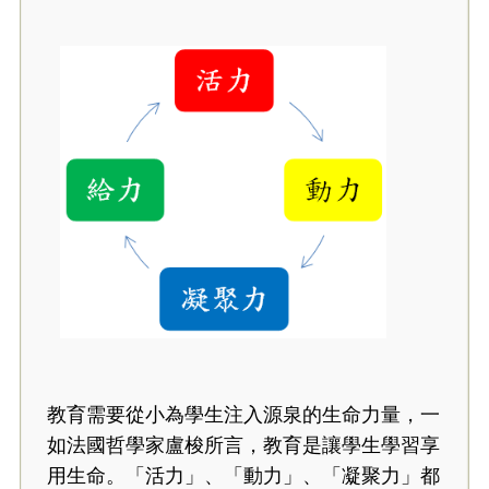
教育需要從小為學生注入源泉的生命力量，一
如法國哲學家盧梭所言，教育是讓學生學習享
用生命。「活力」、「動力」、「凝聚力」都