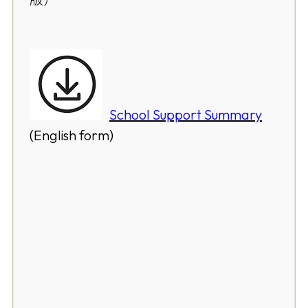
School Support Summary
(English form)