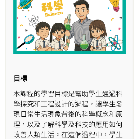
目標
本課程的學習目標是幫助學生通過科
學探究和工程設計的過程，讓學生發
現日常生活現象背後的科學概念和原
理，以及了解科學及科技的應用如何
改善人類生活。在這個過程中，學生