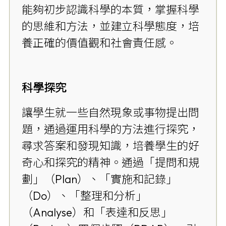
能夠初步認識科學的本質，掌握科學
的思維和方法，並建立科學態度，培
養正確的價值觀和社會責任感。
科學探究
讓學生就一些自然現象或事物提出問
題，通過運用科學的方法進行探究，
尋求答案和發現知識，培養學生的好
奇心和探究的精神。通過「提問和規
劃」（Plan）、「實施和記錄」
（Do）、「整理和分析」
（Analyse）和「表達和反思」