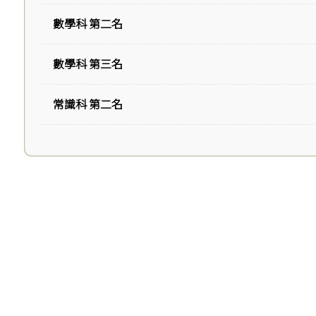
數學科 第二名
數學科 第三名
常識科 第二名