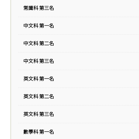
常識科 第三名
中文科 第一名
中文科 第二名
中文科 第三名
英文科 第一名
英文科 第二名
英文科 第三名
數學科 第一名