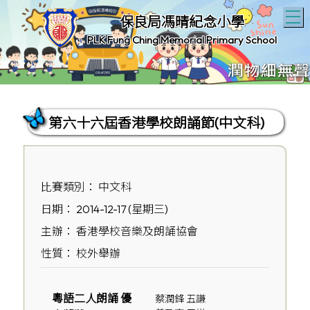
T
保良局馮晴紀念小學
PLK Fung Ching Memorial Primary School
第六十六屆香港學校朗誦節(中文科)
比賽類別： 中文科
日期： 2014-12-17 (星期三)
主辦： 香港學校音樂及朗誦協會
性質： 校外舉辦
粵語二人朗誦 優
蔡潤鋒 五謙