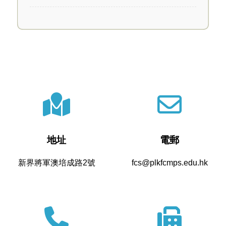
地址
電郵
新界將軍澳培成路2號
fcs@plkfcmps.edu.hk