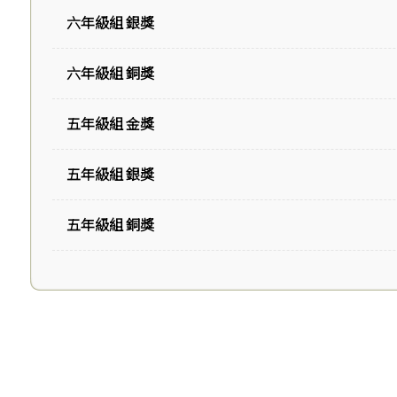
六年級組 銀獎
六年級組 銅獎
五年級組 金獎
五年級組 銀獎
五年級組 銅獎