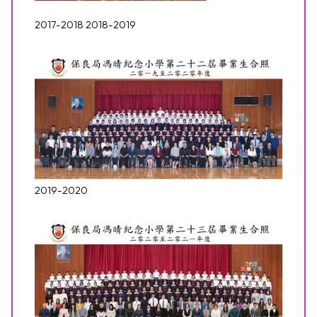
2017-2018 2018-2019
2019-2020