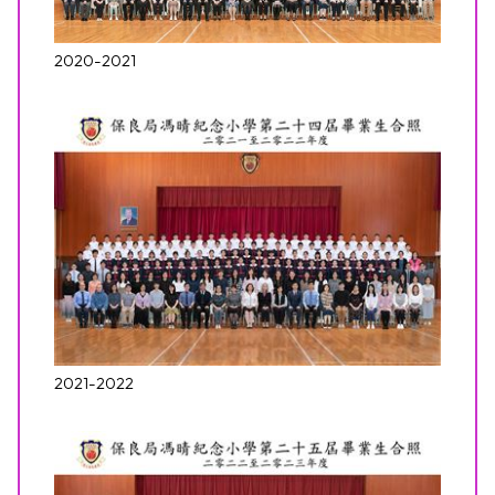
2020-2021
2021-2022