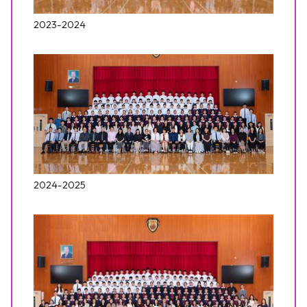
2023-2024
2024-2025