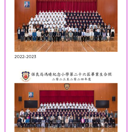
2022-2023