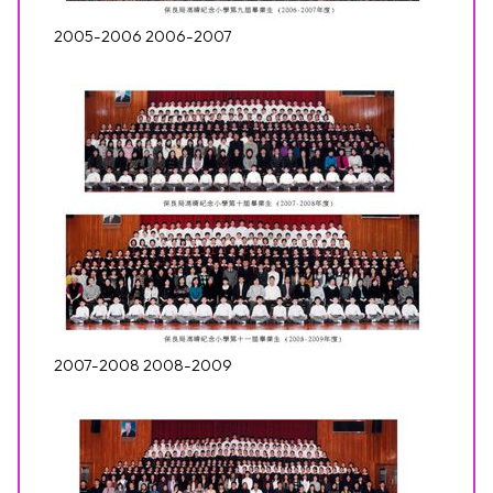
2005-2006 2006-2007
2007-2008 2008-2009