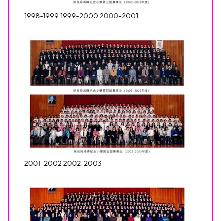
1998-1999 1999-2000 2000-2001
2001-2002 2002-2003