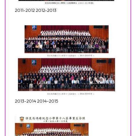
2011-2012 2012-2013
2013-2014 2014-2015