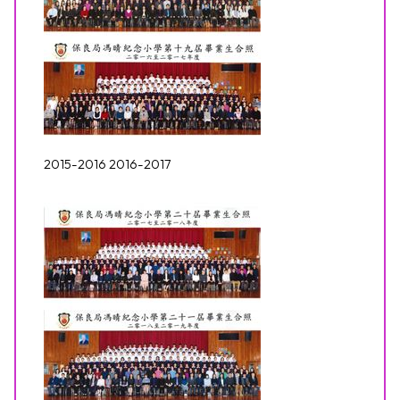
2015-2016 2016-2017