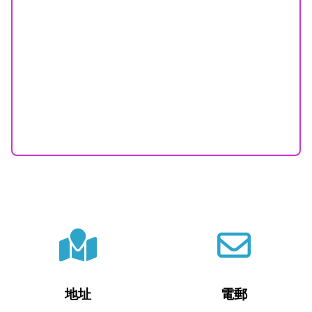
地址
電郵